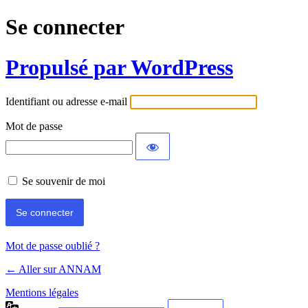
Se connecter
Propulsé par WordPress
Identifiant ou adresse e-mail
Mot de passe
Se souvenir de moi
Mot de passe oublié ?
← Aller sur ANNAM
Mentions légales