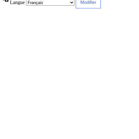
Langue