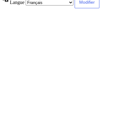
Langue