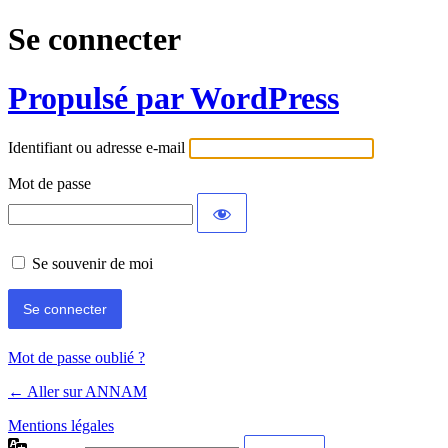
Se connecter
Propulsé par WordPress
Identifiant ou adresse e-mail
Mot de passe
Se souvenir de moi
Mot de passe oublié ?
← Aller sur ANNAM
Mentions légales