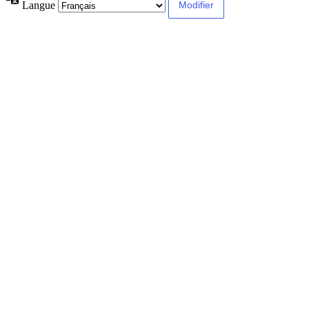
Langue