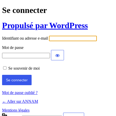
Se connecter
Propulsé par WordPress
Identifiant ou adresse e-mail
Mot de passe
Se souvenir de moi
Mot de passe oublié ?
← Aller sur ANNAM
Mentions légales