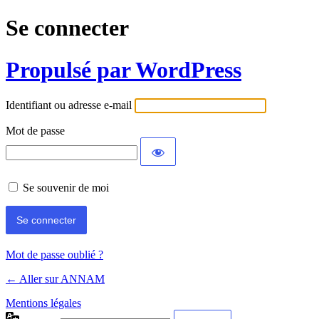
Se connecter
Propulsé par WordPress
Identifiant ou adresse e-mail
Mot de passe
Se souvenir de moi
Mot de passe oublié ?
← Aller sur ANNAM
Mentions légales