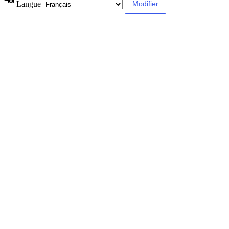
Langue