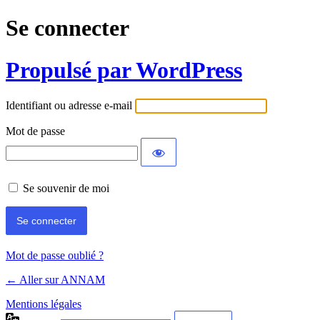
Se connecter
Propulsé par WordPress
Identifiant ou adresse e-mail
Mot de passe
Se souvenir de moi
Mot de passe oublié ?
← Aller sur ANNAM
Mentions légales