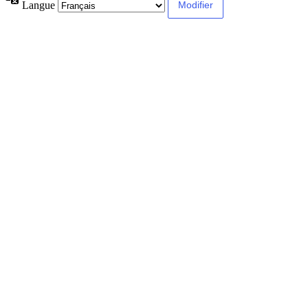
Langue