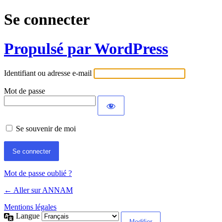
Se connecter
Propulsé par WordPress
Identifiant ou adresse e-mail
Mot de passe
Se souvenir de moi
Mot de passe oublié ?
← Aller sur ANNAM
Mentions légales
Langue