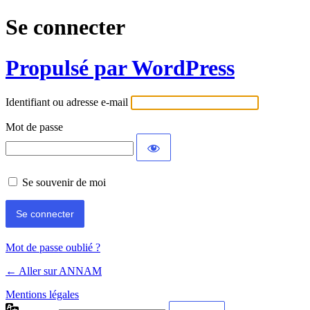
Se connecter
Propulsé par WordPress
Identifiant ou adresse e-mail
Mot de passe
Se souvenir de moi
Mot de passe oublié ?
← Aller sur ANNAM
Mentions légales