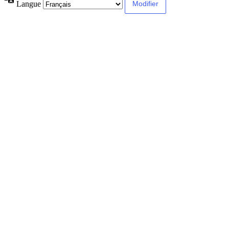
Langue