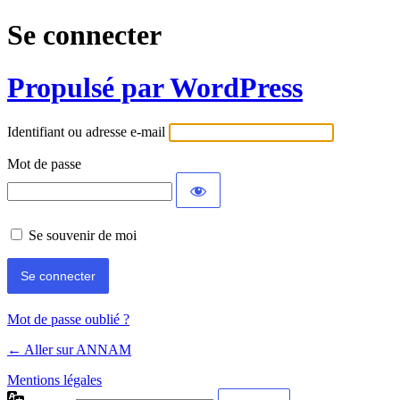
Se connecter
Propulsé par WordPress
Identifiant ou adresse e-mail
Mot de passe
Se souvenir de moi
Mot de passe oublié ?
← Aller sur ANNAM
Mentions légales