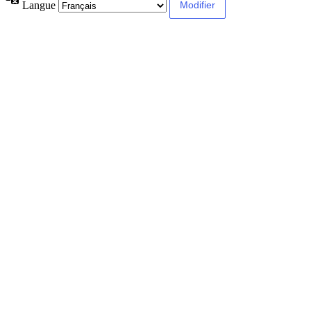
Langue