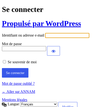
Se connecter
Propulsé par WordPress
Identifiant ou adresse e-mail
Mot de passe
Se souvenir de moi
Mot de passe oublié ?
← Aller sur ANNAM
Mentions légales
Langue