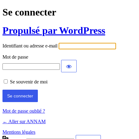
Se connecter
Propulsé par WordPress
Identifiant ou adresse e-mail
Mot de passe
Se souvenir de moi
Mot de passe oublié ?
← Aller sur ANNAM
Mentions légales