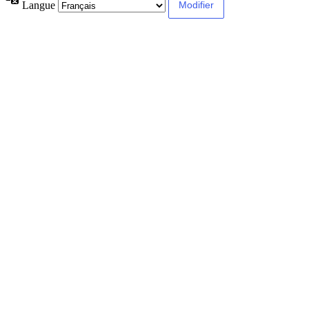
Langue