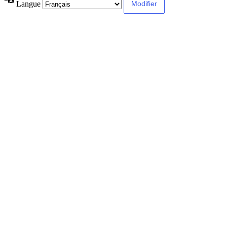
Langue