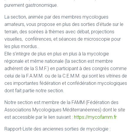
purement gastronomique.
La section, animée par des membres mycologues
amateurs, vous propose en plus des sorties d’étude sur le
terrain, des soirées à thèmes avec débat, projections
visuelles, conférences, et séances de microscopie pour
les plus mordus..
Elle s’intègre de plus en plus en plus à la mycologie
régionale et même nationale (la section est membre
adhérent de la S.M.F.) en participant à des congrès comme
celui de la F.A.M.M. ou de la C.E.M.M. qui sont les vitrines de
ces importantes fédération et confédération mycologiques
dont fait partie notre section.
Notre section est membre de la FAMM (Fédération des
Associations Mycologiques Méditerranéennes) dont le site
est accessible par le lien suivant :
https://mycofamm.fr
Rapport-Liste des anciennes sorties de mycologie :