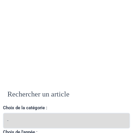
Rechercher un article
Choix de la catégorie :
Choix de l'année :