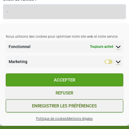
Terme à rechercher (auteur ou mot du titre) :
Nous utilisons des cookies pour optimiser notre site web et notre service.
Fonctionnel
Toujours activé
Marketing
ACCEPTER
REFUSER
ENREGISTRER LES PRÉFÉRENCES
Politique de cookies
Mentions légales