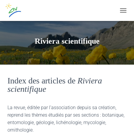
OUVRI
Riviera scientifique
Index des articles de
Riviera
scientifique
La
revue, éditée par l’association depuis sa création,
reprend les thèmes étudiés par ses sections : botanique,
entomologie, géologie, lichénologie, mycologie,
ornithologie.