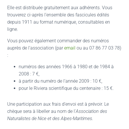
Elle est distribuée gratuitement aux adhérents. Vous
trouverez ci-après l’ensemble des fascicules édités
depuis 1911 au format numérique, consultables en
ligne.
Vous pouvez également commander des numéros
auprès de l’association (par
email
ou au 07 86 77 03 78)
:
numéros des années 1966 à 1980 et de 1984 à
2008 : 7 €,
à partir du numéro de l’année 2009 : 10 €,
pour le Riviera scientifique du centenaire : 15 €.
Une participation aux frais d’envoi est à prévoir. Le
chèque sera à libeller au nom de l’
Association des
Naturalistes de Nice et des Alpes-Maritimes.