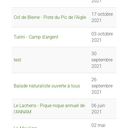
2021
17 octobre
Col de Bleine - Piste du Pic de l’Aigle
2021
03 octobre
Turini - Camp d’argent
2021
30
test
septembre
2021
26
Balade naturaliste ouverte à tous
septembre
2021
Le Lachens - Pique-nique annuel de
06 juin
l’ANNAM
2021
02 mai