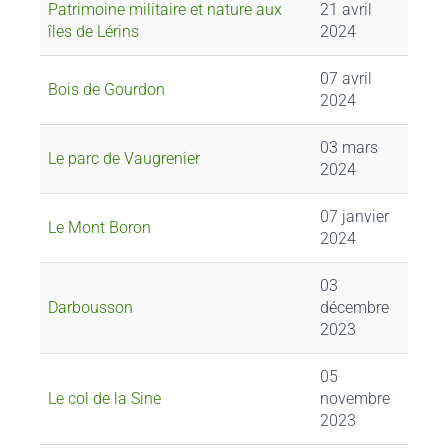
Patrimoine militaire et nature aux
21 avril
îles de Lérins
2024
07 avril
Bois de Gourdon
2024
03 mars
Le parc de Vaugrenier
2024
07 janvier
Le Mont Boron
2024
03
Darbousson
décembre
2023
05
Le col de la Sine
novembre
2023