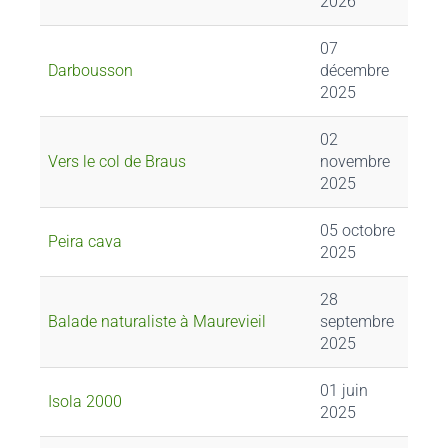
2026
07
Darbousson
décembre
2025
02
Vers le col de Braus
novembre
2025
05 octobre
Peira cava
2025
28
Balade naturaliste à Maurevieil
septembre
2025
01 juin
Isola 2000
2025