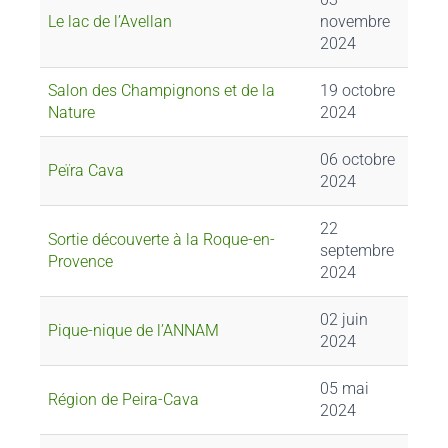
Le lac de l’Avellan
novembre
2024
Salon des Champignons et de la
19 octobre
Nature
2024
06 octobre
Peïra Cava
2024
22
Sortie découverte à la Roque-en-
septembre
Provence
2024
02 juin
Pique-nique de l’ANNAM
2024
05 mai
Région de Peira-Cava
2024