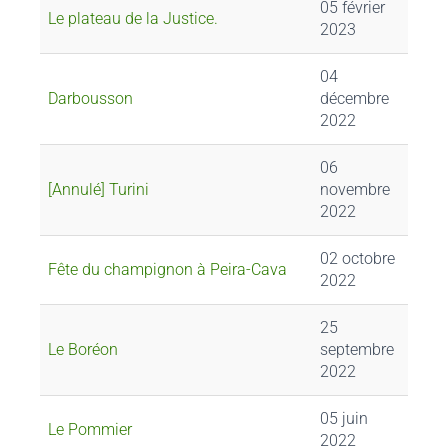
05 février
Le plateau de la Justice.
2023
04
Darbousson
décembre
2022
06
[Annulé] Turini
novembre
2022
02 octobre
Fête du champignon à Peira-Cava
2022
25
Le Boréon
septembre
2022
05 juin
Le Pommier
2022