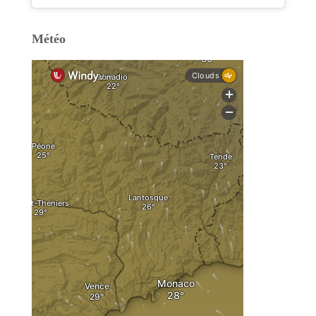
Météo