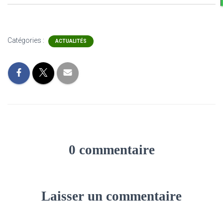
Catégories :
ACTUALITÉS
0 commentaire
Laisser un commentaire