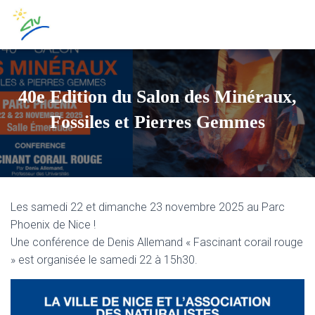
40e Edition du Salon des Minéraux,
Fossiles et Pierres Gemmes
Les samedi 22 et dimanche 23 novembre 2025 au Parc
Phoenix de Nice !
Une conférence de Denis Allemand « Fascinant corail rouge
» est organisée le samedi 22 à 15h30.