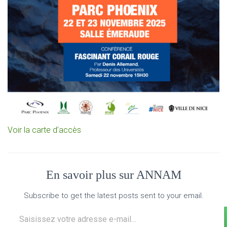
Voir la carte
d’accès
En savoir plus sur ANNAM
Subscribe to get the latest posts sent to your email.
Saisissez votre adresse e-mail…