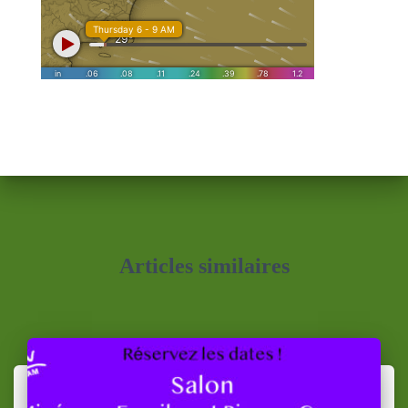
Articles similaires