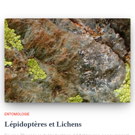
ENTOMOLOGIE
Lépidoptères et Lichens