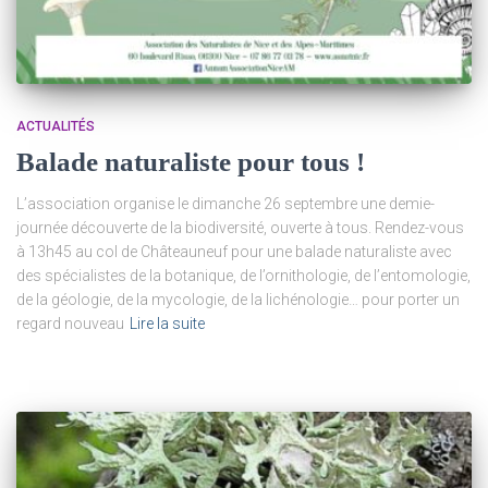
ACTUALITÉS
Balade naturaliste pour tous !
L’association organise le dimanche 26 septembre une demie-
journée découverte de la biodiversité, ouverte à tous. Rendez-vous
à 13h45 au col de Châteauneuf pour une balade naturaliste avec
des spécialistes de la botanique, de l’ornithologie, de l’entomologie,
de la géologie, de la mycologie, de la lichénologie… pour porter un
regard nouveau
Lire la suite