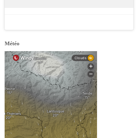
Météo