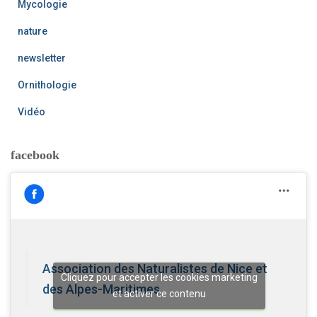
Mycologie
nature
newsletter
Ornithologie
Vidéo
facebook
Association des Naturalistes de Nice et
Cliquez pour accepter les cookies marketing
des Alpes-Maritimes
et activer ce contenu