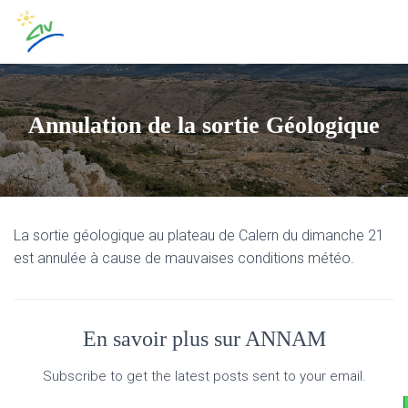
Annulation de la sortie Géologique
La sortie géologique au plateau de Calern du dimanche 21
est annulée à cause de mauvaises conditions météo.
En savoir plus sur ANNAM
Subscribe to get the latest posts sent to your email.
Saisissez votre adresse e-mail…