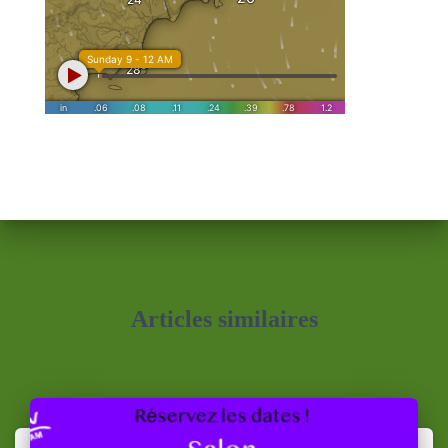
Articles similaires