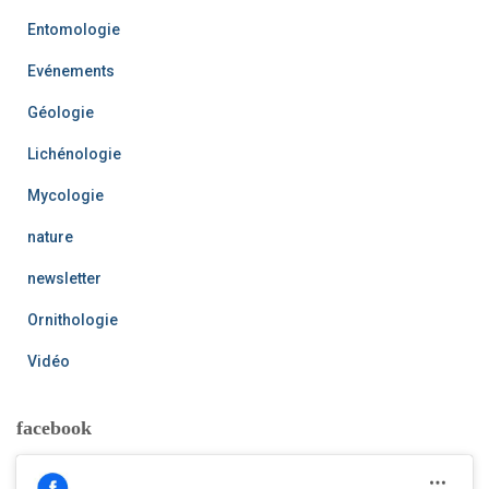
Entomologie
Evénements
Géologie
Lichénologie
Mycologie
nature
newsletter
Ornithologie
Vidéo
facebook