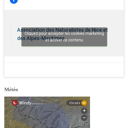
Association des Naturalistes de Nice et
Cliquez pour accepter les cookies marketing
des Alpes-Maritimes
et activer ce contenu
Météo