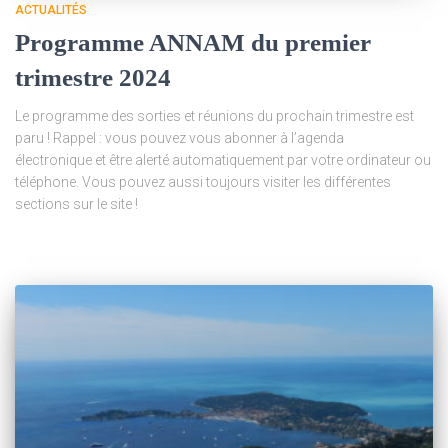
ACTUALITÉS
Programme ANNAM du premier
trimestre 2024
Le programme des sorties et réunions du prochain trimestre est
paru ! Rappel : vous pouvez vous abonner à l’agenda
électronique et être alerté automatiquement par votre ordinateur ou
téléphone. Vous pouvez aussi toujours visiter les différentes
sections sur le site !