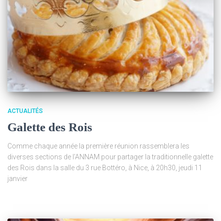
ACTUALITÉS
Galette des Rois
Comme chaque année la première réunion rassemblera les
diverses sections de l’ANNAM pour partager la traditionnelle galette
des Rois dans la salle du 3 rue Bottéro, à Nice, à 20h30, jeudi 11
janvier