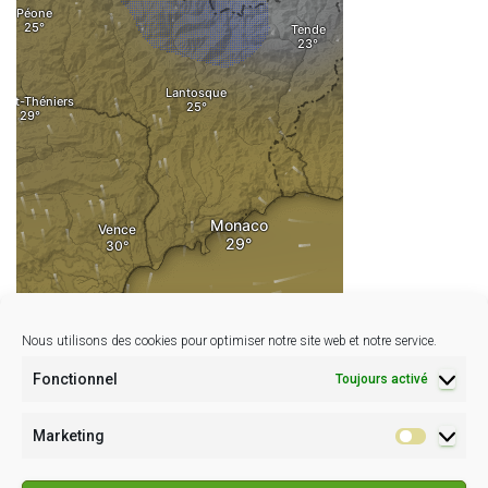
Nous utilisons des cookies pour optimiser notre site web et notre service.
Fonctionnel
Toujours activé
Marketing
Marketin