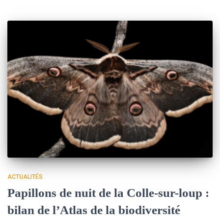
ACTUALITÉS
Papillons de nuit de la Colle-sur-loup :
bilan de l’Atlas de la biodiversité