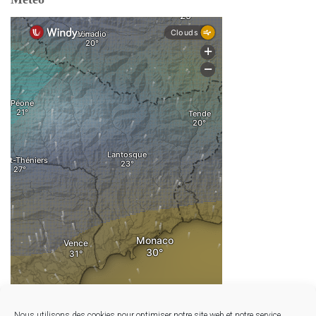
Nous utilisons des cookies pour optimiser notre site web et notre service.