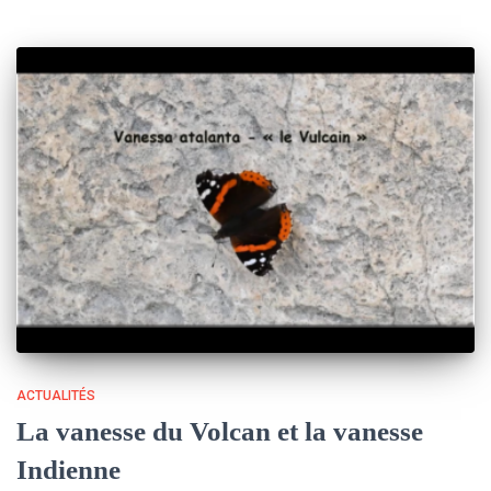
ACTUALITÉS
La vanesse du Volcan et la vanesse
Indienne