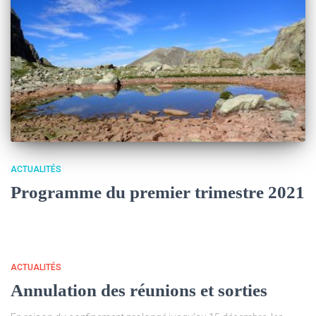
ACTUALITÉS
Programme du premier trimestre 2021
ACTUALITÉS
Annulation des réunions et sorties