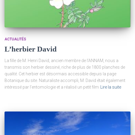
ACTUALITÉS
L’herbier David
La fille de M. Henri David, ancien membre de l’ANNAM, nous a
transmis son herbier dessiné, riche de plus de 1800 planches de
qualité. Cet herbier est désormais accessible depuis la page
Botanique du site. Naturaliste accompli, M. David était également
intéressé par l’entomologie et a réalisé un petit film
Lire la suite