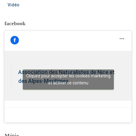
Vidéo
facebook
Association des Naturalistes de Nice et
Cliquez pour accepter les cookies marketing
des Alpes-Maritimes
et activer ce contenu
Météo