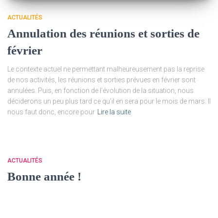
ACTUALITÉS
Annulation des réunions et sorties de
février
Le contexte actuel ne permettant malheureusement pas la reprise
de nos activités, les réunions et sorties prévues en février sont
annulées. Puis, en fonction de l’évolution de la situation, nous
déciderons un peu plus tard ce qu’il en sera pour le mois de mars. Il
nous faut donc, encore pour
Lire la suite
ACTUALITÉS
Bonne année !