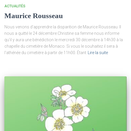
ACTUALITÉS
Maurice Rousseau
Nous venons d’apprendre la disparition de Maurice Rousseau. Il
nous a quitté le 24 décembre.Christine sa femme nous informe
qu’il y aura une bénédiction le mercredi 30 décembre à 14h30 à la
chapelle du cimetière de Monaco. Si vous le souhaitez il sera à
l’athénée du cimetière à partir de 11h00. Étant
Lire la suite