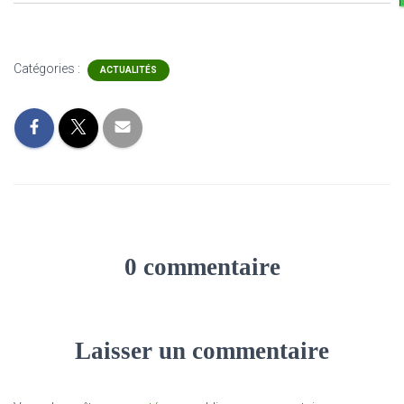
Catégories :
ACTUALITÉS
0 commentaire
Laisser un commentaire