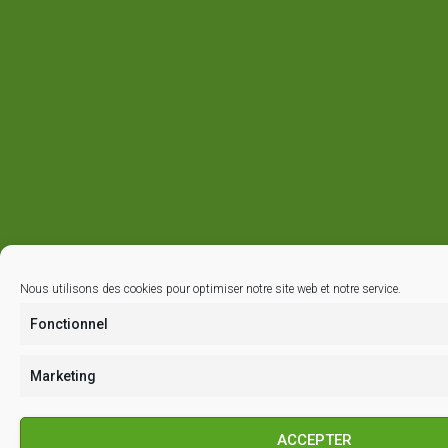
Nous utilisons des cookies pour optimiser notre site web et notre service.
Fonctionnel
Marketing
ACCEPTER