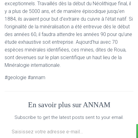
exceptionnels. Travaillés dès la début du Néolithique final, il
y a plus de 5000 ans, et de manière épisodique jusqu’en
1884, ils avaient pour but d’extraire du cuivre à l’état natif. Si
l’originalité de la minéralisation a été entrevue dès le début
des années 60, il faudra attendre les années 90 pour qu’une
étude exhaustive soit entreprise. Aujourd’hui avec 70
espèces minérales identifiées, ces mines, dites de Roua,
sont devenues sur le plan scientifique un haut lieu de la
Minéralogie internationale.
#geologie #annam
En savoir plus sur ANNAM
Subscribe to get the latest posts sent to your email.
Saisissez votre adresse e-mail…