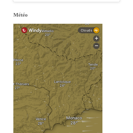
Météo