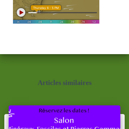
Articles similaires