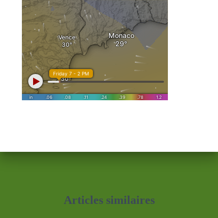
Articles similaires