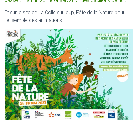
passe-t-il-la-nuit-sortie-observation-des-papillons-de-nuit
Et sur le site de La Colle sur loup, Fête de la Nature pour
l’ensemble des animations.