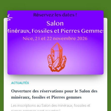
ACTUALITÉS
Ouverture des réservations pour le Salon des
minéraux, fossiles et Pierres gemmes
Les inscriptions au Salon des minéraux, fossiles et
pierres gemmes sont ouvertes !