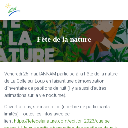
Fête de la nature
Vendredi 26 mai, l’ANNAM participe à la Fête de la nature
de La Colle sur Loup en faisant une démonstration
d’inventaire de papillons de nuit (il y a aussi d’autres
animations sur la vie nocturne).
Ouvert à tous, sur inscription (nombre de participants
limités). Toutes les infos avec ce
lien :
https://fetedelanature.com/edition-2023/que-se-