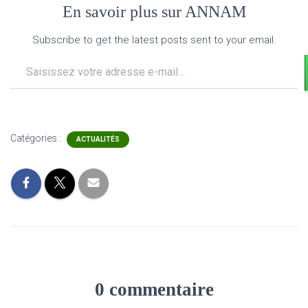
En savoir plus sur ANNAM
Subscribe to get the latest posts sent to your email.
Saisissez votre adresse e-mail…
Catégories :
ACTUALITÉS
0 commentaire