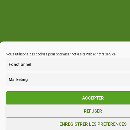
Nous utilisons des cookies pour optimiser notre site web et notre service.
Fonctionnel
Marketing
ACCEPTER
REFUSER
ENREGISTRER LES PRÉFÉRENCES