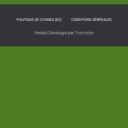
POLITIQUE DE COOKIES (EU)
CONDITIONS GÉNÉRALES
Hestia | Développé par
ThemeIsle