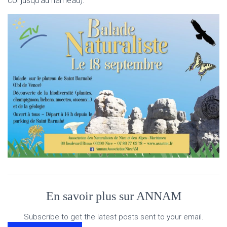
col jusqu’au hameau).
En savoir plus sur ANNAM
Subscribe to get the latest posts sent to your email.