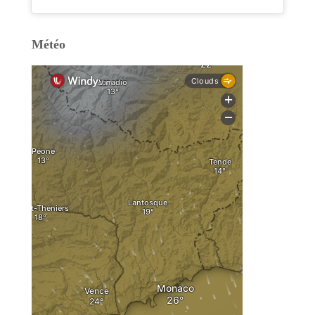
Météo