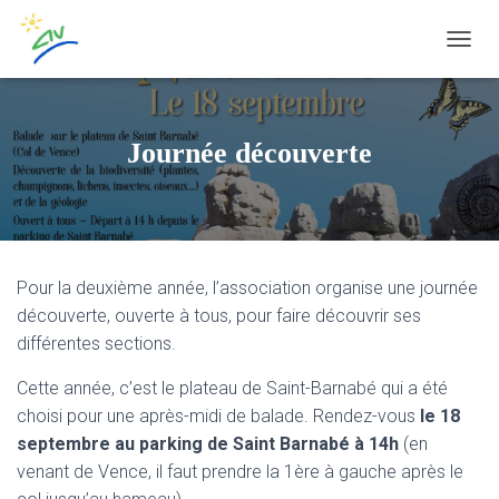
OUVRI
Journée découverte
Pour la deuxième année, l’association organise une journée
découverte, ouverte à tous, pour faire découvrir ses
différentes sections.
Cette année, c’est le plateau de Saint-Barnabé qui a été
choisi pour une après-midi de balade. Rendez-vous
le 18
septembre au parking de Saint Barnabé à 14h
(en
venant de Vence, il faut prendre la 1ère à gauche après le