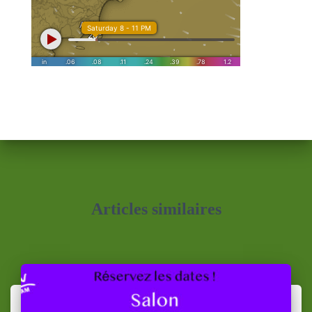
Articles similaires