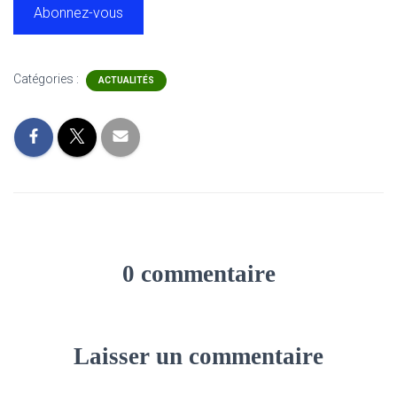
Abonnez-vous
Catégories :
ACTUALITÉS
0 commentaire
Laisser un commentaire