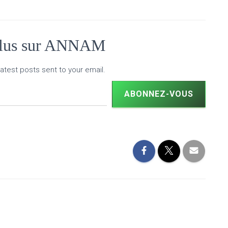
plus sur ANNAM
atest posts sent to your email.
ABONNEZ-VOUS