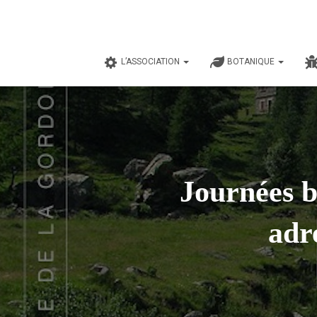
L’ASSOCIATION
BOTANIQUE
Journées b
adr