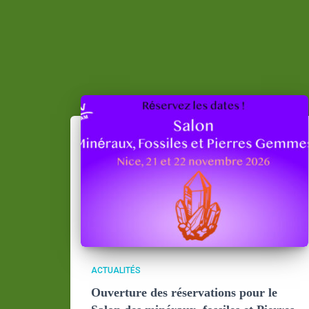
ACTUALITÉS
Ouverture des réservations pour le