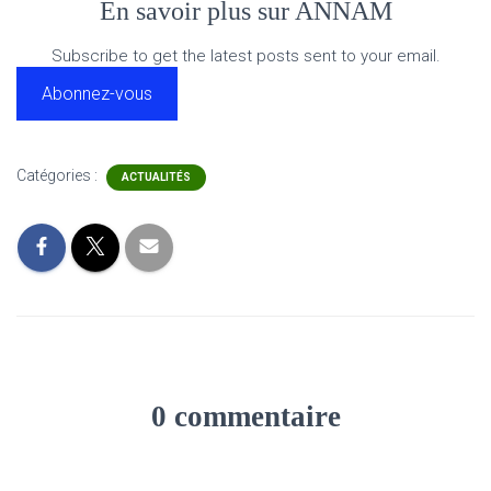
En savoir plus sur ANNAM
Subscribe to get the latest posts sent to your email.
Abonnez-vous
Catégories :
ACTUALITÉS
0 commentaire