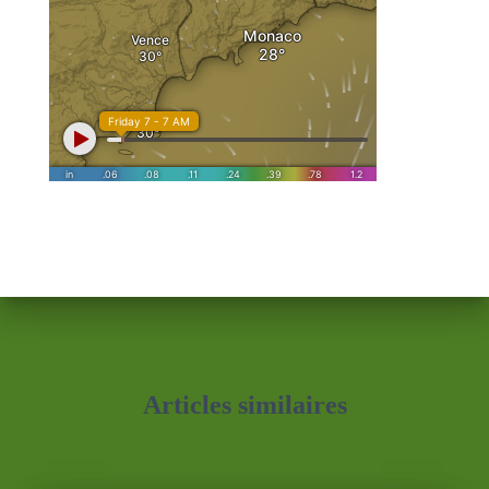
Articles similaires