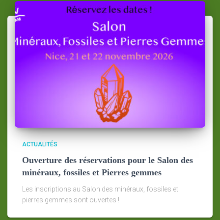
ACTUALITÉS
Ouverture des réservations pour le Salon des
minéraux, fossiles et Pierres gemmes
Les inscriptions au Salon des minéraux, fossiles et
pierres gemmes sont ouvertes !