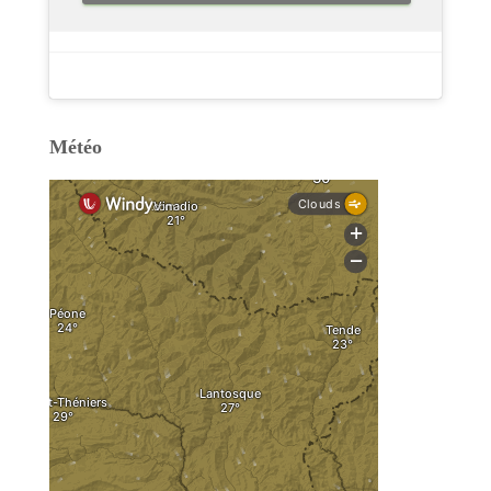
Météo