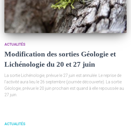
ACTUALITÉS
Modification des sorties Géologie et
Lichénologie du 20 et 27 juin
La sortie Lichénologie, prévue le 27 juin est annulée. Le reprise de
l’activité aura lieu le 26 septembre (journée découverte). La sortie
Géologie, prévue le 20 juin prochain est quand à elle repoussée au
27 juin.
ACTUALITÉS