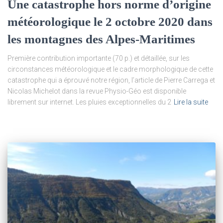
Une catastrophe hors norme d’origine
météorologique le 2 octobre 2020 dans
les montagnes des Alpes-Maritimes
Première contribution importante (70 p.) et détaillée, sur les
circonstances météorologique et le cadre morphologique de cette
catastrophe qui a éprouvé notre région, l’article de Pierre Carrega et
Nicolas Michelot dans la revue Physio-Géo est disponible
librement sur internet. Les pluies exceptionnelles du 2
Lire la suite