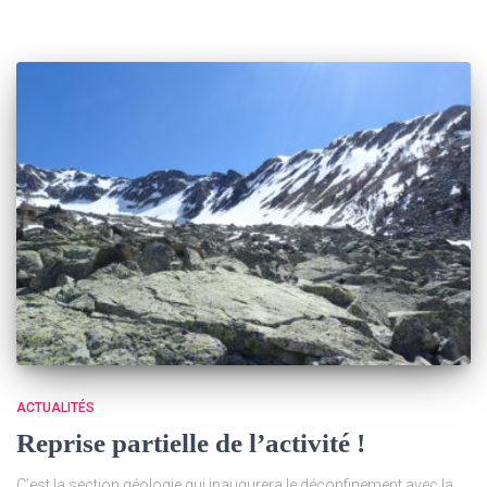
ACTUALITÉS
Reprise partielle de l’activité !
C’est la section géologie qui inaugurera le déconfinement avec la