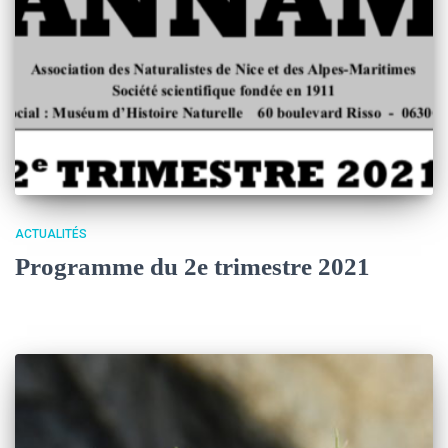
ACTUALITÉS
Programme du 2e trimestre 2021