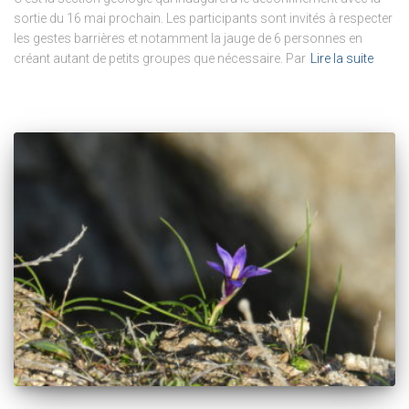
sortie du 16 mai prochain. Les participants sont invités à respecter
les gestes barrières et notamment la jauge de 6 personnes en
créant autant de petits groupes que nécessaire. Par
Lire la suite