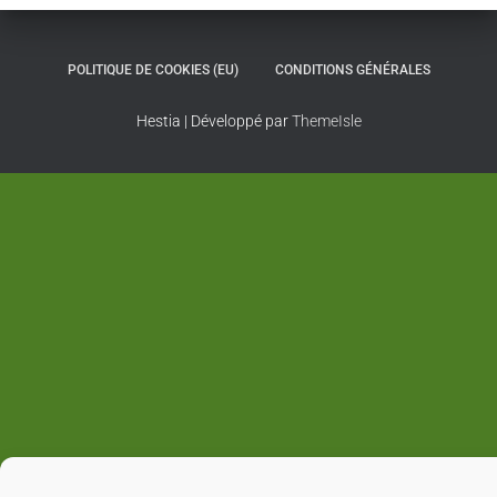
POLITIQUE DE COOKIES (EU)
CONDITIONS GÉNÉRALES
Hestia | Développé par
ThemeIsle