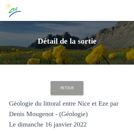
Détail de la sortie
RETOUR
Géologie du littoral entre Nice et Eze par
Denis Mougenot - (Géologie)
Le dimanche 16 janvier 2022