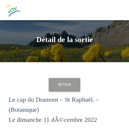
Détail de la sortie
RETOUR
Le cap du Dramont – St Raphaël. -
(Botanique)
Le dimanche 11 dÃ©cembre 2022