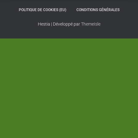
POLITIQUE DE COOKIES (EU)
CONDITIONS GÉNÉRALES
Hestia | Développé par
ThemeIsle