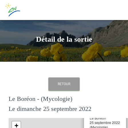
Détail de la sortie
RETOUR
Le Boréon - (Mycologie)
Le dimanche 25 septembre 2022
×
Le Boréon
25 septembre 2022
+
(Mycologie)