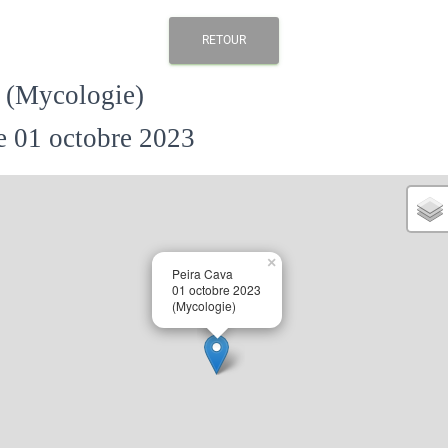
RETOUR
- (Mycologie)
 01 octobre 2023
×
Peira Cava
01 octobre 2023
(Mycologie)