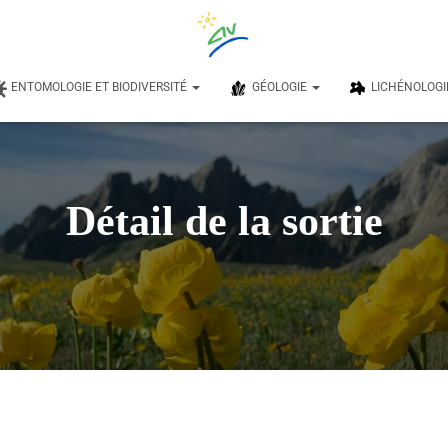
ENTOMOLOGIE ET BIODIVERSITÉ
GÉOLOGIE
LICHÉNOLOGI
Détail de la sortie