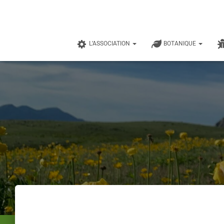
L’ASSOCIATION
BOTANIQUE