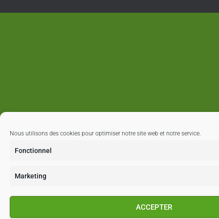
Nous utilisons des cookies pour optimiser notre site web et notre service.
Fonctionnel
Marketing
ACCEPTER