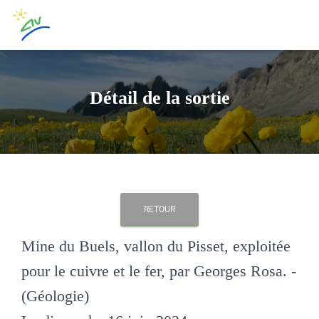
Détail de la sortie
RETOUR
Mine du Buels, vallon du Pisset, exploitée
pour le cuivre et le fer, par Georges Rosa. -
(Géologie)