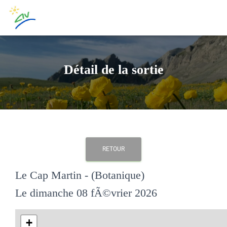
Détail de la sortie
RETOUR
Le Cap Martin - (Botanique)
Le dimanche 08 fÃ©vrier 2026
+