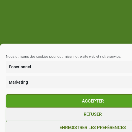
Nous utilisons des cookies pour optimiser notre site web et notre service.
Fonctionnel
Marketing
ACCEPTER
REFUSER
ENREGISTRER LES PRÉFÉRENCES