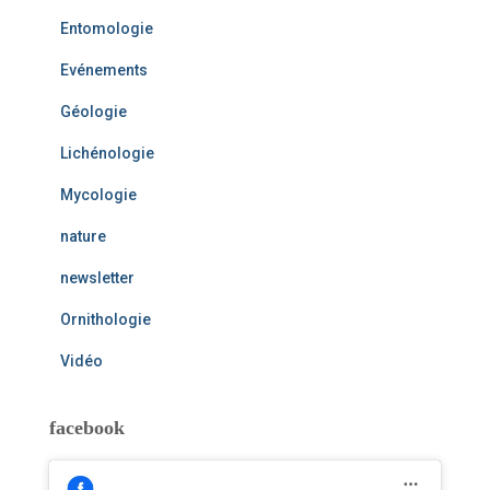
Entomologie
Evénements
Géologie
Lichénologie
Mycologie
nature
newsletter
Ornithologie
Vidéo
facebook