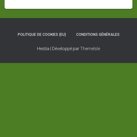
POLITIQUE DE COOKIES (EU)
CONDITIONS GÉNÉRALES
Hestia | Développé par
ThemeIsle