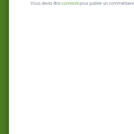
Vous devez être
connecté
pour publier un commentaire