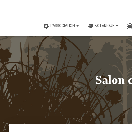
L’ASSOCIATION
BOTANIQUE
Salon 