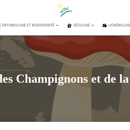
ENTOMOLOGIE ET BIODIVERSITÉ
GÉOLOGIE
LICHÉNOLOG
des Champignons et de la