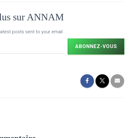
plus sur ANNAM
atest posts sent to your email.
ABONNEZ-VOUS