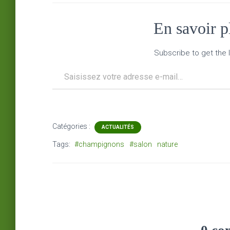
En savoir 
Subscribe to get the l
Saisissez votre adresse e-mail…
Catégories :
ACTUALITÉS
Tags:
#champignons
#salon
nature