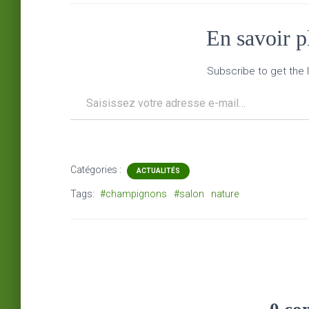
En savoir 
Subscribe to get the l
Saisissez votre adresse e-mail…
Catégories :
ACTUALITÉS
Tags:
#champignons
#salon
nature