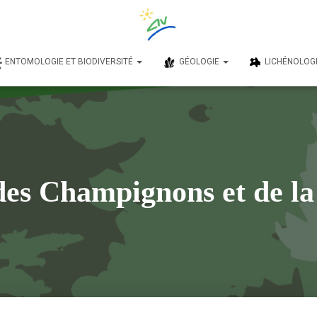
ENTOMOLOGIE ET BIODIVERSITÉ
GÉOLOGIE
LICHÉNOLOG
des Champignons et de la