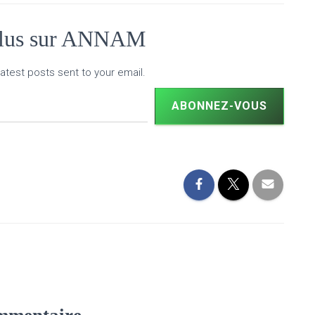
plus sur ANNAM
atest posts sent to your email.
ABONNEZ-VOUS