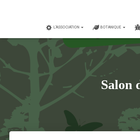
L’ASSOCIATION
BOTANIQUE
Salon 