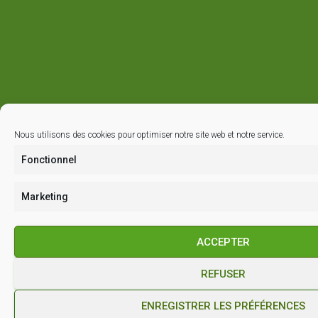
Nous utilisons des cookies pour optimiser notre site web et notre service.
Fonctionnel
Marketing
ACCEPTER
REFUSER
ENREGISTRER LES PRÉFÉRENCES