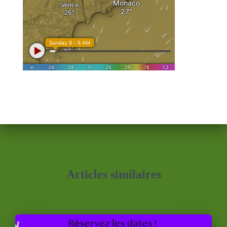
Articles similaires