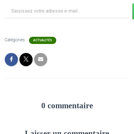
Saisissez votre adresse e-mail…
Catégories :
ACTUALITÉS
0 commentaire
Laisser un commentaire