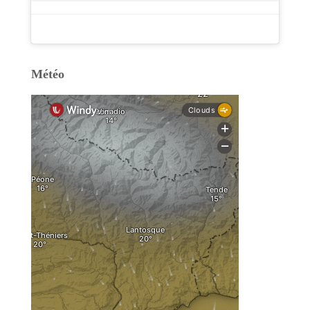
Météo