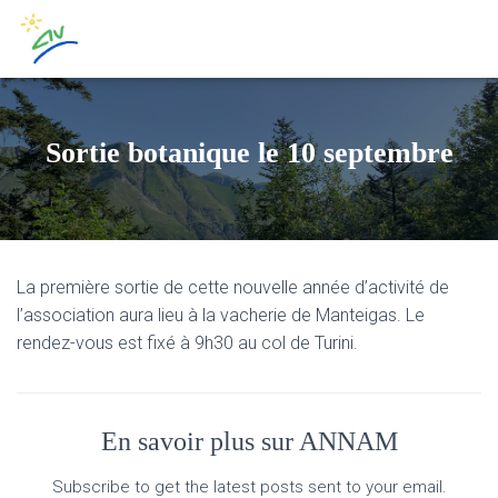
Sortie botanique le 10 septembre
La première sortie de cette nouvelle année d’activité de
l’association aura lieu à la vacherie de Manteigas. Le
rendez-vous est fixé à 9h30 au col de Turini.
En savoir plus sur ANNAM
Subscribe to get the latest posts sent to your email.