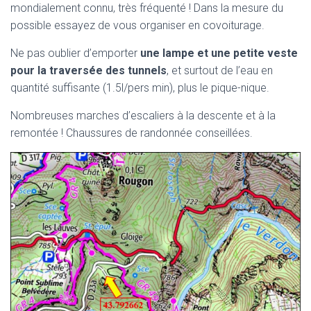
mondialement connu, très fréquenté ! Dans la mesure du
possible essayez de vous organiser en covoiturage.
Ne pas oublier d’emporter
une lampe et une petite veste
pour la traversée des tunnels
, et surtout de l’eau en
quantité suffisante (1.5l/pers min), plus le pique-nique.
Nombreuses marches d’escaliers à la descente et à la
remontée ! Chaussures de randonnée conseillées.