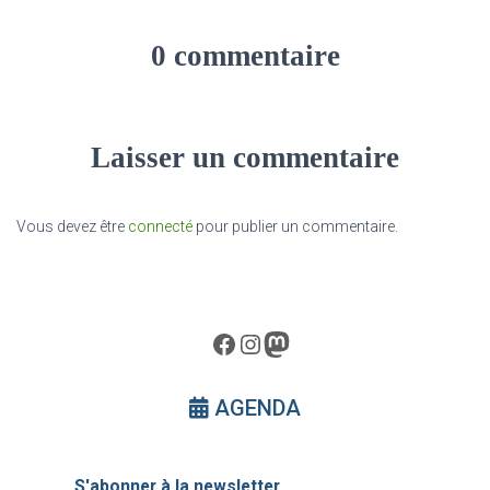
0 commentaire
Laisser un commentaire
Vous devez être
connecté
pour publier un commentaire.
Facebook
Instagram
Mastodon
AGENDA
S'abonner à la newsletter