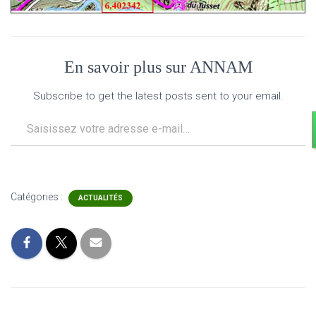
En savoir plus sur ANNAM
Subscribe to get the latest posts sent to your email.
Saisissez votre adresse e-mail…
Catégories :
ACTUALITÉS