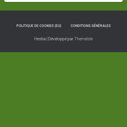
POLITIQUE DE COOKIES (EU)
CONDITIONS GÉNÉRALES
Hestia | Développé par
ThemeIsle