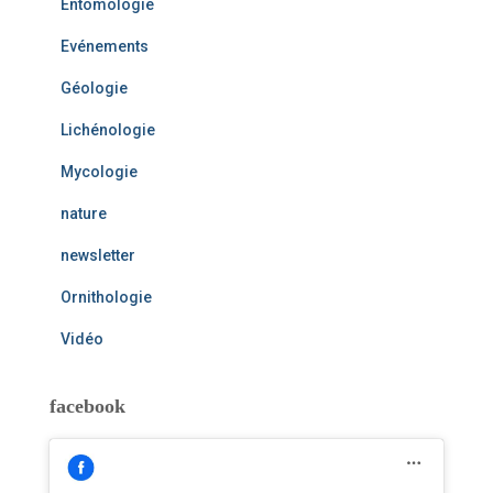
Entomologie
Evénements
Géologie
Lichénologie
Mycologie
nature
newsletter
Ornithologie
Vidéo
facebook