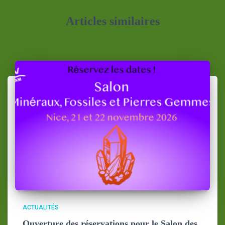
Articles similaires
ACTUALITÉS
Ouverture des réservations pour le Salon des