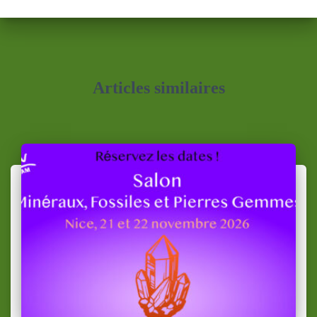
Articles similaires