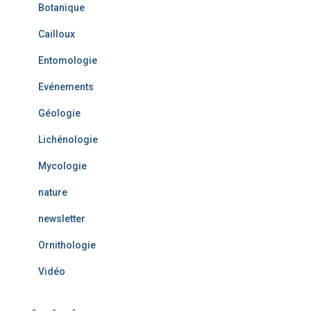
Botanique
Cailloux
Entomologie
Evénements
Géologie
Lichénologie
Mycologie
nature
newsletter
Ornithologie
Vidéo