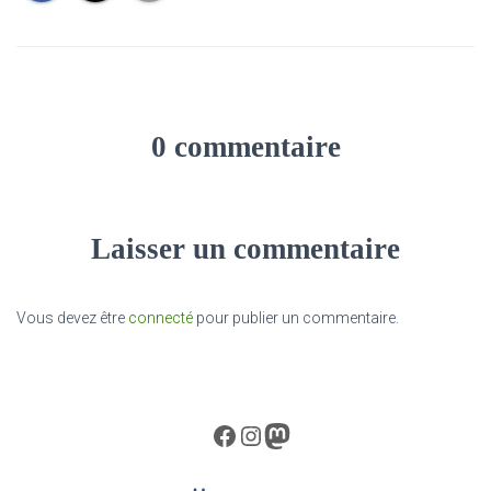
0 commentaire
Laisser un commentaire
Vous devez être
connecté
pour publier un commentaire.
Facebook
Instagram
Mastodon