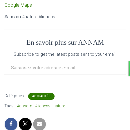
Google Maps
#annam #nature #lichens
En savoir plus sur ANNAM
Subscribe to get the latest posts sent to your email.
Saisissez votre adresse e-mail…
Catégories :
ACTUALITÉS
Tags:
#annam
#lichens
nature