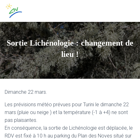
Sortie Lichénologie : changement de
lieu !
Dimanche 22 mars.
Les prévisions météo prévues pour Turini le dimanche 22
mars (pluie ou neige ) et la température (-1 à +4) ne sont
pas plaisantes.
En conséquence, la sortie de Lichénologie est déplacée, le
RDV est fixé à 10 h au parking du Plan des Noves situé sur