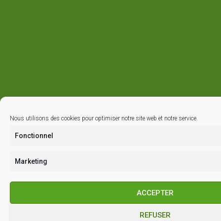
Nous utilisons des cookies pour optimiser notre site web et notre service.
Fonctionnel
Marketing
ACCEPTER
REFUSER