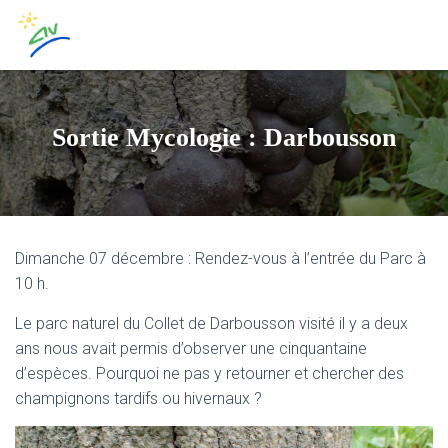
Sortie Mycologie : Darbousson
Dimanche 07 décembre : Rendez-vous à l’entrée du Parc à
10 h.
Le parc naturel du Collet de Darbousson visité il y a deux
ans nous avait permis d’observer une cinquantaine
d’espèces. Pourquoi ne pas y retourner et chercher des
champignons tardifs ou hivernaux ?