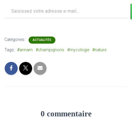
Saisissez votre adresse e-mail…
Catégories :
ACTUALITÉS
Tags:
#annam
#champignons
#mycologie
#nature
0 commentaire