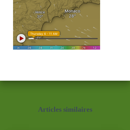
Articles similaires