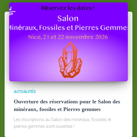
ACTUALITÉS
Ouverture des réservations pour le Salon des
minéraux, fossiles et Pierres gemmes
Les inscriptions au Salon des minéraux, fossiles et
pierres gemmes sont ouvertes !