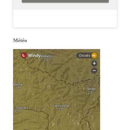
Météo