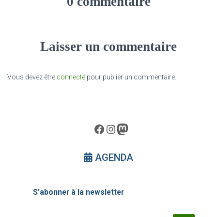
0 commentaire
Laisser un commentaire
Vous devez être
connecté
pour publier un commentaire.
Facebook
Instagram
Mastodon
AGENDA
S'abonner à la newsletter