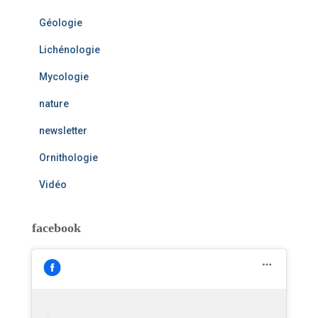
Géologie
Lichénologie
Mycologie
nature
newsletter
Ornithologie
Vidéo
facebook