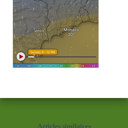
Articles similaires