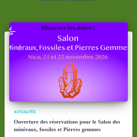
ACTUALITÉS
Ouverture des réservations pour le Salon des
minéraux, fossiles et Pierres gemmes