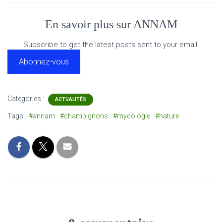
En savoir plus sur ANNAM
Subscribe to get the latest posts sent to your email.
Abonnez-vous
Catégories :
ACTUALITÉS
Tags:
#annam
#champignons
#mycologie
#nature