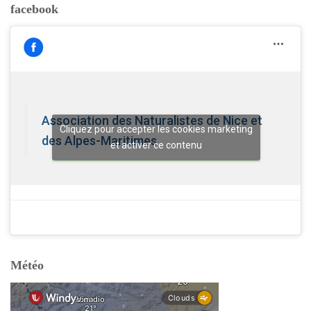
facebook
Association des Naturalistes de Nice et
Cliquez pour accepter les cookies marketing
des Alpes-Maritimes
et activer ce contenu
Météo