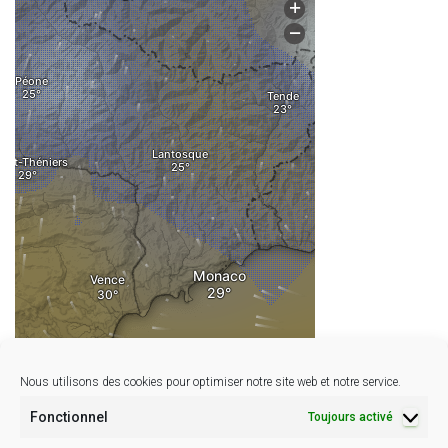
Nous utilisons des cookies pour optimiser notre site web et notre service.
Fonctionnel
Toujours activé