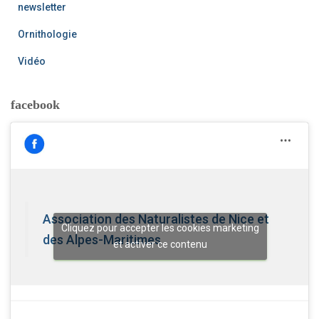
newsletter
Ornithologie
Vidéo
facebook
Association des Naturalistes de Nice et
Cliquez pour accepter les cookies marketing
des Alpes-Maritimes
et activer ce contenu