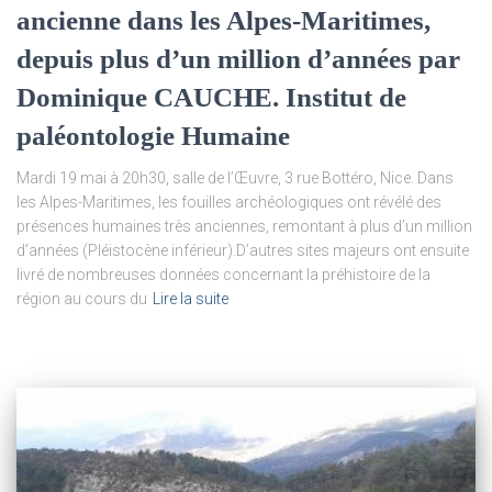
ancienne dans les Alpes-Maritimes,
depuis plus d’un million d’années par
Dominique CAUCHE. Institut de
paléontologie Humaine
Mardi 19 mai à 20h30, salle de l’Œuvre, 3 rue Bottéro, Nice. Dans
les Alpes-Maritimes, les fouilles archéologiques ont révélé des
présences humaines très anciennes, remontant à plus d’un million
d’années (Pléistocène inférieur).D’autres sites majeurs ont ensuite
livré de nombreuses données concernant la préhistoire de la
région au cours du
Lire la suite