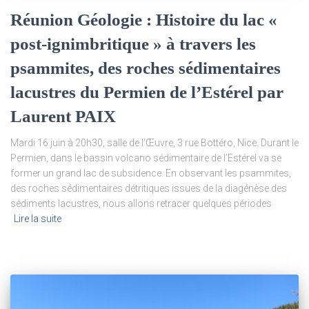
Réunion Géologie : Histoire du lac «
post-ignimbritique » à travers les
psammites, des roches sédimentaires
lacustres du Permien de l’Estérel par
Laurent PAIX
Mardi 16 juin à 20h30, salle de l’Œuvre, 3 rue Bottéro, Nice. Durant le
Permien, dans le bassin volcano sédimentaire de l’Estérel va se
former un grand lac de subsidence. En observant les psammites,
des roches sédimentaires détritiques issues de la diagénèse des
sédiments lacustres, nous allons retracer quelques périodes
Lire la suite