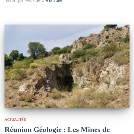
historique, vieux de
Lire la suite
ACTUALITÉS
Réunion Géologie : Les Mines de