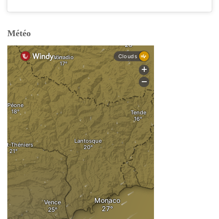
Météo