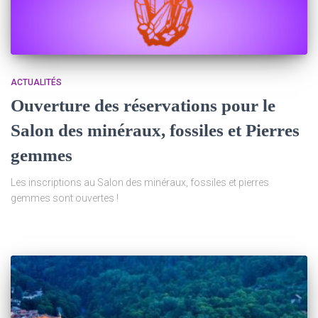
ACTUALITÉS
Ouverture des réservations pour le
Salon des minéraux, fossiles et Pierres
gemmes
Les inscriptions au Salon des minéraux, fossiles et pierres
gemmes sont ouvertes !