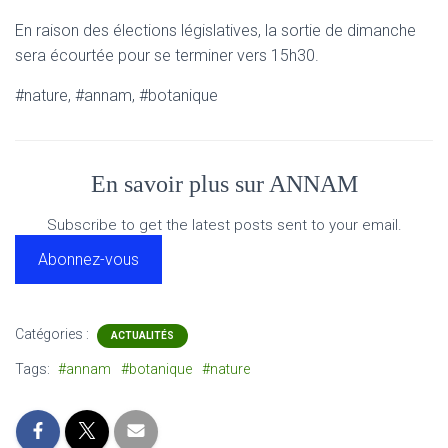
En raison des élections législatives, la sortie de dimanche
sera écourtée pour se terminer vers 15h30.
#nature, #annam, #botanique
En savoir plus sur ANNAM
Subscribe to get the latest posts sent to your email.
Abonnez-vous
Catégories :
ACTUALITÉS
Tags:
#annam
#botanique
#nature