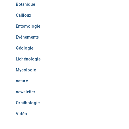
Botanique
Cailloux
Entomologie
Evénements
Géologie
Lichénologie
Mycologie
nature
newsletter
Ornithologie
Vidéo