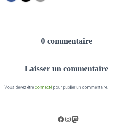
0 commentaire
Laisser un commentaire
Vous devez être
connecté
pour publier un commentaire.
Facebook
Instagram
Mastodon