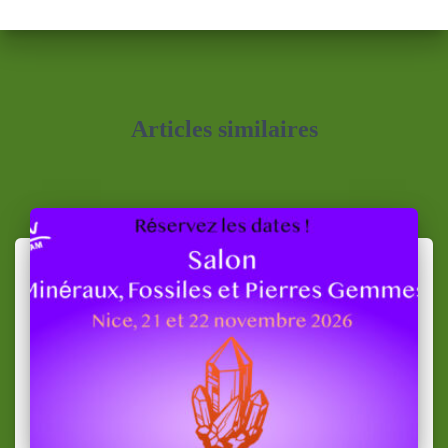
Articles similaires