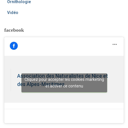
Ornithologie
Vidéo
facebook
Association des Naturalistes de Nice et
Cliquez pour accepter les cookies marketing
des Alpes-Maritimes
et activer ce contenu