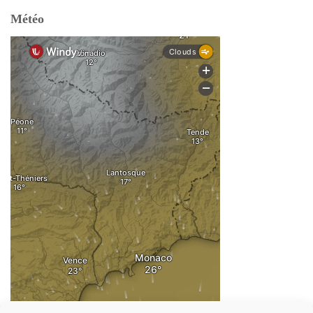
Météo