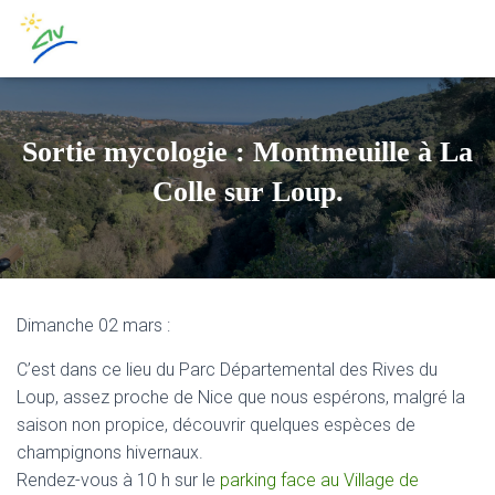
Sortie mycologie : Montmeuille à La
Colle sur Loup.
Dimanche 02 mars :
C’est dans ce lieu du Parc Départemental des Rives du
Loup, assez proche de Nice que nous espérons, malgré la
saison non propice, découvrir quelques espèces de
champignons hivernaux.
Rendez-vous à 10 h sur le
parking face au Village de