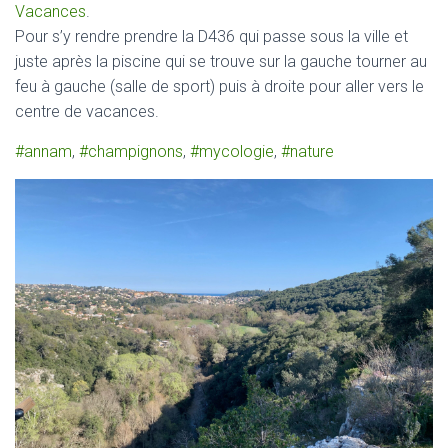
Vacances
.
Pour s’y rendre prendre la D436 qui passe sous la ville et
juste après la piscine qui se trouve sur la gauche tourner au
feu à gauche (salle de sport) puis à droite pour aller vers le
centre de vacances.
#annam
,
#champignons
,
#mycologie
,
#nature