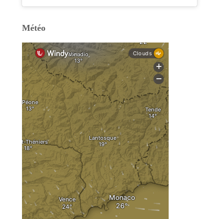
Météo