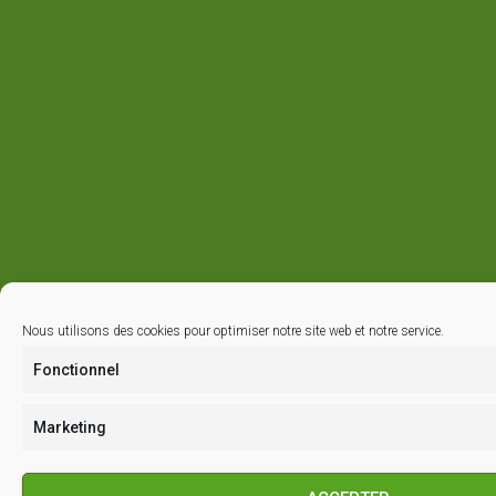
Nous utilisons des cookies pour optimiser notre site web et notre service.
Fonctionnel
Marketing