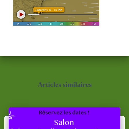
Articles similaires