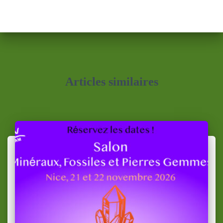
Articles similaires