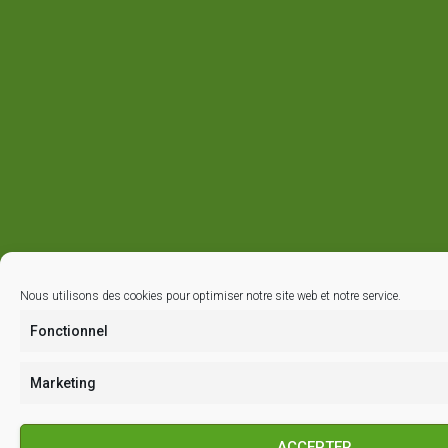
Nous utilisons des cookies pour optimiser notre site web et notre service.
Fonctionnel
Marketing
ACCEPTER