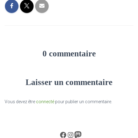
0 commentaire
Laisser un commentaire
Vous devez être
connecté
pour publier un commentaire.
Facebook
Instagram
Mastodon