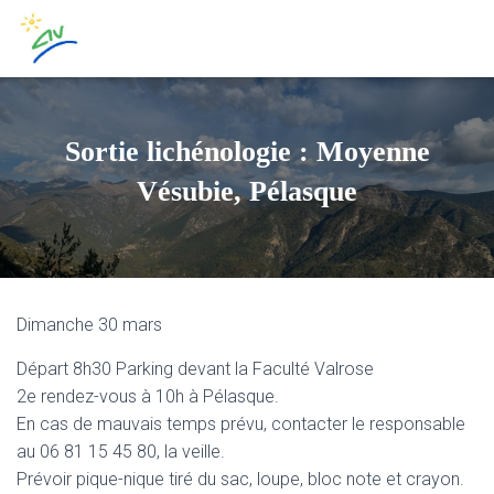
Sortie lichénologie : Moyenne
Vésubie, Pélasque
Dimanche 30 mars
Départ 8h30 Parking devant la Faculté Valrose
2e rendez-vous à 10h à Pélasque.
En cas de mauvais temps prévu, contacter le responsable
au 06 81 15 45 80, la veille.
Prévoir pique-nique tiré du sac, loupe, bloc note et crayon.