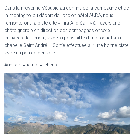
Dans la moyenne Vésubie au confins de la campagne et de
la montagne, au départ de l’ancien hôtel AUDA, nous
remonterons la piste dite « Tira Andréani » à travers une
châtaigneraie en direction des campagnes encore
cultivées de Rimeut, avec la possibilité d’un crochet à la
chapelle Saint André. Sortie effectuée sur une bonne piste
avec un peu de dénivelé.
#annam #nature #lichens