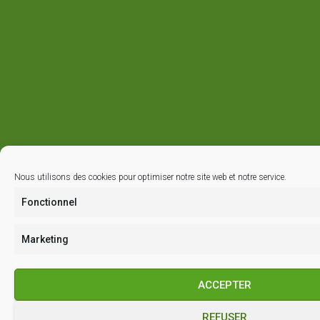
Nous utilisons des cookies pour optimiser notre site web et notre service.
Fonctionnel
Marketing
ACCEPTER
REFUSER