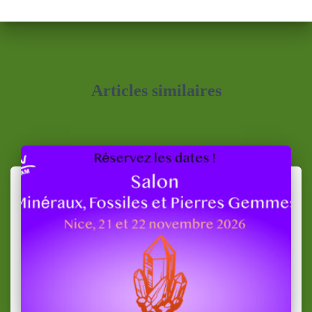
Articles similaires