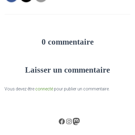
0 commentaire
Laisser un commentaire
Vous devez être
connecté
pour publier un commentaire.
Facebook
Instagram
Mastodon