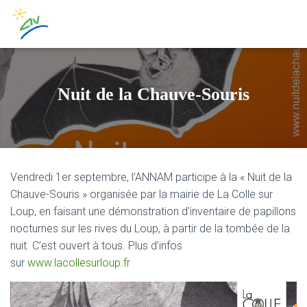
Nuit de la Chauve-Souris
Vendredi 1er septembre, l’ANNAM participe à la « Nuit de la
Chauve-Souris » organisée par la mairie de La Colle sur
Loup, en faisant une démonstration d’inventaire de papillons
nocturnes sur les rives du Loup, à partir de la tombée de la
nuit. C’est ouvert à tous. Plus d’infos
sur
www.lacollesurloup.fr