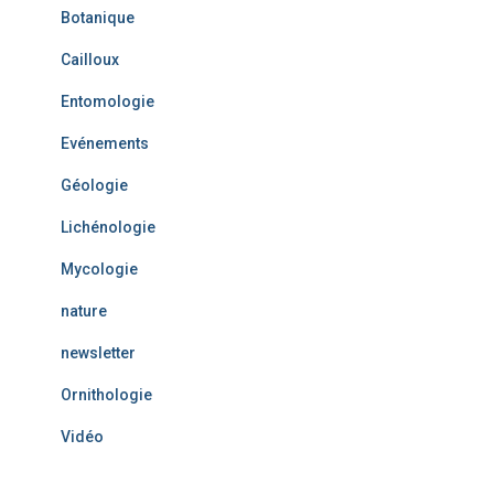
Botanique
Cailloux
Entomologie
Evénements
Géologie
Lichénologie
Mycologie
nature
newsletter
Ornithologie
Vidéo