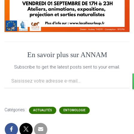
En savoir plus sur ANNAM
Subscribe to get the latest posts sent to your email.
Saisissez votre adresse e-mail…
Catégories :
ACTUALITÉS
ENTOMOLOGIE