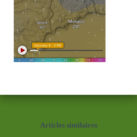
Articles similaires