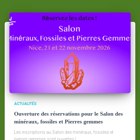
ACTUALITÉS
Ouverture des réservations pour le Salon des
minéraux, fossiles et Pierres gemmes
Les inscriptions au Salon des minéraux, fossiles et
pierres gemmes sont ouvertes !