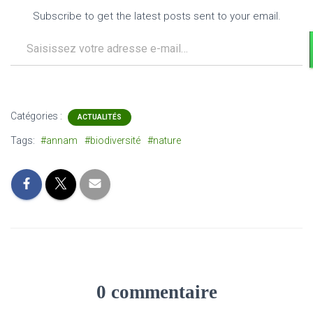
Subscribe to get the latest posts sent to your email.
Saisissez votre adresse e-mail…
Catégories :
ACTUALITÉS
Tags:
#annam
#biodiversité
#nature
0 commentaire