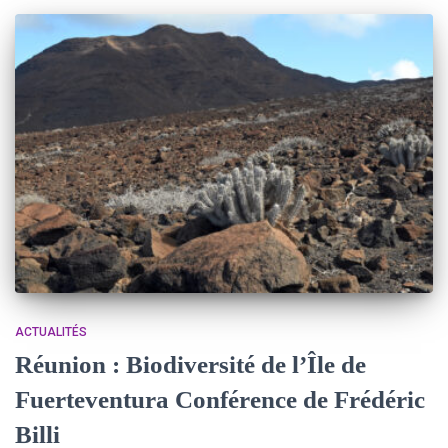
ACTUALITÉS
Réunion : Biodiversité de l’Île de
Fuerteventura Conférence de Frédéric
Billi