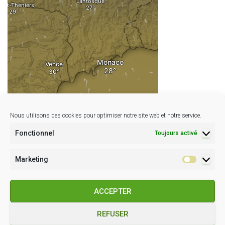
Nous utilisons des cookies pour optimiser notre site web et notre service.
Fonctionnel
Toujours activé
Marketing
Marketin
ACCEPTER
REFUSER
POLITIQUE DE COOKIES (EU)
CONDITIONS GÉNÉRALES