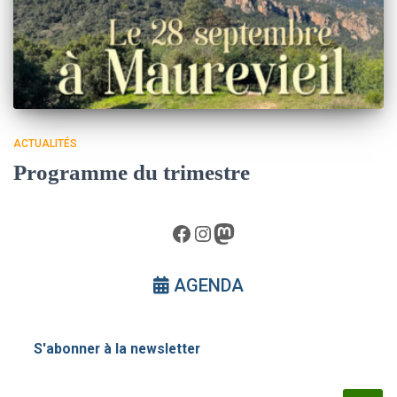
ACTUALITÉS
Programme du trimestre
Facebook
Instagram
Mastodon
AGENDA
S'abonner à la newsletter