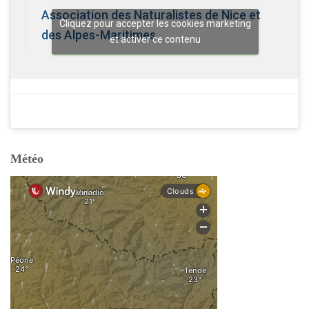
Association des Naturalistes de Nice et
Cliquez pour accepter les cookies marketing
des Alpes-Maritimes
et activer ce contenu
Météo