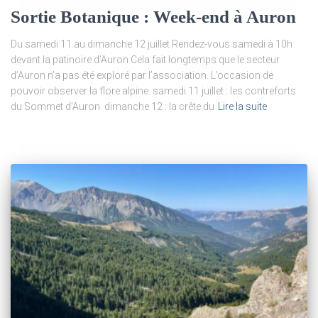
Sortie Botanique : Week-end à Auron
Du samedi 11 au dimanche 12 juillet Rendez-vous samedi à 10h
devant la patinoire d’Auron Cela fait longtemps que le secteur
d’Auron n’a pas été exploré par l’association. L’occasion de
pouvoir observer la flore alpine. samedi 11 juillet : les contreforts
du Sommet d’Auron. dimanche 12 : la crête du
Lire la suite