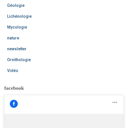
Géologie
Lichénologie
Mycologie
nature
newsletter
Ornithologie
Vidéo
facebook