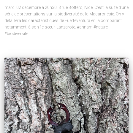
mardi 02 décembre à 20h30, 3 rue Bottéro, Nice. C’est la suite d’une
série de présentations sur la biodiversité de la Macaronésie. On y
détaillera les caractéristiques de Fuerteventura en la comparant,
notamment, à son île-sœur, Lanzarote. #annam #nature
#biodiversité